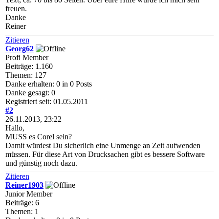
freuen.
Danke
Reiner
Zitieren
Georg62
Profi Member
Beiträge: 1.160
Themen: 127
Danke erhalten: 0 in 0 Posts
Danke gesagt: 0
Registriert seit: 01.05.2011
#2
26.11.2013, 23:22
Hallo,
MUSS es Corel sein?
Damit würdest Du sicherlich eine Unmenge an Zeit aufwenden
müssen. Für diese Art von Drucksachen gibt es bessere Software
und günstig noch dazu.
Zitieren
Reiner1903
Junior Member
Beiträge: 6
Themen: 1