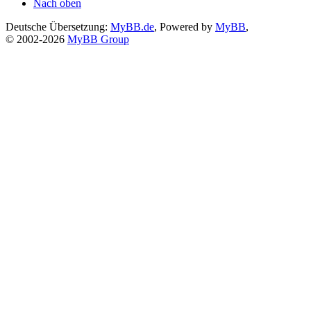
Nach oben
Deutsche Übersetzung:
MyBB.de
, Powered by
MyBB
,
© 2002-2026
MyBB Group