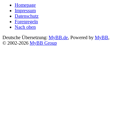
Homepage
Impressum
Datenschutz
Forenregeln
Nach oben
Deutsche Übersetzung:
MyBB.de
, Powered by
MyBB
,
© 2002-2026
MyBB Group