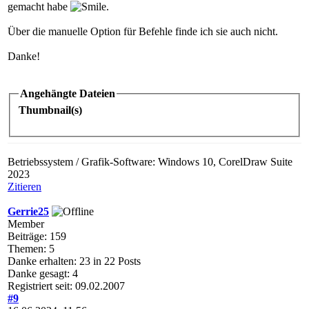
gemacht habe
.
Über die manuelle Option für Befehle finde ich sie auch nicht.
Danke!
Angehängte Dateien
Thumbnail(s)
Betriebssystem / Grafik-Software: Windows 10, CorelDraw Suite
2023
Zitieren
Gerrie25
Member
Beiträge: 159
Themen: 5
Danke erhalten: 23 in 22 Posts
Danke gesagt: 4
Registriert seit: 09.02.2007
#9