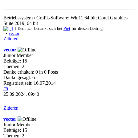
Betriebssystem / Grafik-Software: Win11 64 bit; Corel Graphics
Suite 2019; 64 bit
1 Benutzer bedankt sich bei
Piet
für diesen Beitrag:
•
vector
Zitieren
vector
Junior Member
Beiträge: 15
Themen: 2
Danke erhalten: 0 in 0 Posts
Danke gesagt: 6
Registriert seit: 16.07.2014
#5
25.09.2024, 09:40
Zitieren
vector
Junior Member
Beiträge: 15
Themen: 2