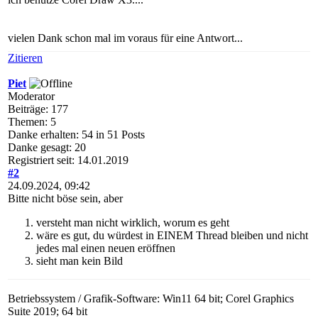
vielen Dank schon mal im voraus für eine Antwort...
Zitieren
Piet
Moderator
Beiträge: 177
Themen: 5
Danke erhalten: 54 in 51 Posts
Danke gesagt: 20
Registriert seit: 14.01.2019
#2
24.09.2024, 09:42
Bitte nicht böse sein, aber
versteht man nicht wirklich, worum es geht
wäre es gut, du würdest in EINEM Thread bleiben und nicht
jedes mal einen neuen eröffnen
sieht man kein Bild
Betriebssystem / Grafik-Software: Win11 64 bit; Corel Graphics
Suite 2019; 64 bit