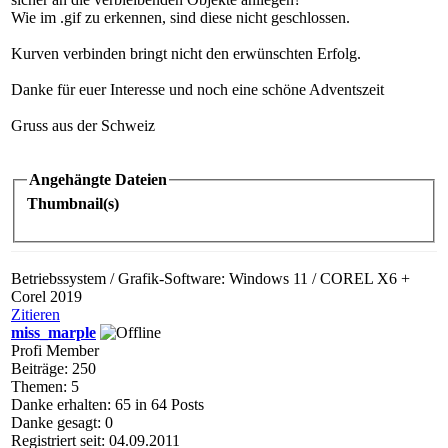
Wie im .gif zu erkennen, sind diese nicht geschlossen.
Kurven verbinden bringt nicht den erwünschten Erfolg.
Danke für euer Interesse und noch eine schöne Adventszeit
Gruss aus der Schweiz
Angehängte Dateien
Thumbnail(s)
Betriebssystem / Grafik-Software: Windows 11 / COREL X6 +
Corel 2019
Zitieren
miss_marple
Profi Member
Beiträge: 250
Themen: 5
Danke erhalten: 65 in 64 Posts
Danke gesagt: 0
Registriert seit: 04.09.2011