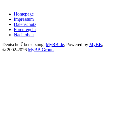
Homepage
Impressum
Datenschutz
Forenregeln
Nach oben
Deutsche Übersetzung:
MyBB.de
, Powered by
MyBB
,
© 2002-2026
MyBB Group