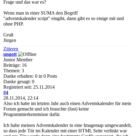
Frage und das war es?
Wenn man in einer SUMA den Begriff
"adventskalender script" eingibt, dann gibt es so einige mit und
ohne PHP.
Gruß
Jürgen
Zitieren
ungott
Junior Member
Beiträge: 16
Themen: 3
Danke erhalten: 0 in 0 Posts
Danke gesagt: 0
Registriert seit: 25.11.2014
#4
28.11.2014, 22:14
Also ich habe im letzten Jahr auch einen Adventskalender für mein
Forum gemacht und ich brauchte (fast) keine
Programmierkenntnisse dafür.
Ich habe meinen Adventskalender in eine Imagemap umgewandelt,
so dass jede Tür im Kalender mit einer HTML Seite verlinkt war