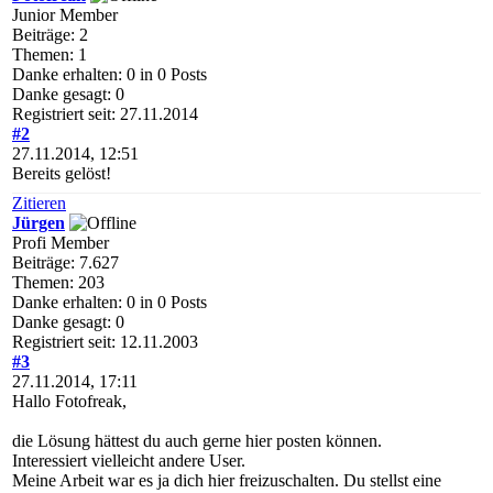
Junior Member
Beiträge: 2
Themen: 1
Danke erhalten: 0 in 0 Posts
Danke gesagt: 0
Registriert seit: 27.11.2014
#2
27.11.2014, 12:51
Bereits gelöst!
Zitieren
Jürgen
Profi Member
Beiträge: 7.627
Themen: 203
Danke erhalten: 0 in 0 Posts
Danke gesagt: 0
Registriert seit: 12.11.2003
#3
27.11.2014, 17:11
Hallo Fotofreak,
die Lösung hättest du auch gerne hier posten können.
Interessiert vielleicht andere User.
Meine Arbeit war es ja dich hier freizuschalten. Du stellst eine