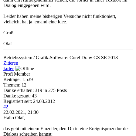
Dialog eingegeben wird.
Leider haben meine bisherigen Versuche nicht funktioniert,
vielleicht hat ja jemand eine Idee.
Gruß
Olaf
Betriebssystem / Grafik-Software: Corel Draw GS SE 2018
Zitieren
koter
Profi Member
Beiträge: 1.539
Themen: 12
Danke erhalten: 319 in 275 Posts
Danke gesagt: 43
Registriert seit: 24.03.2012
#2
22.02.2021, 21:30
Hallo Olaf,
das geht mit einem Einzeiler, den Du in eine Ereignisprozedur des
Dialogs schreiben kannst: