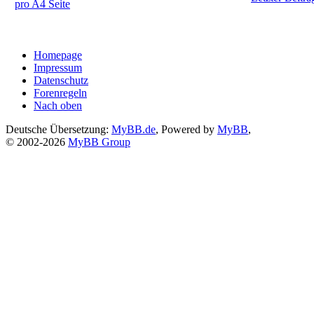
pro A4 Seite
Homepage
Impressum
Datenschutz
Forenregeln
Nach oben
Deutsche Übersetzung:
MyBB.de
, Powered by
MyBB
,
© 2002-2026
MyBB Group