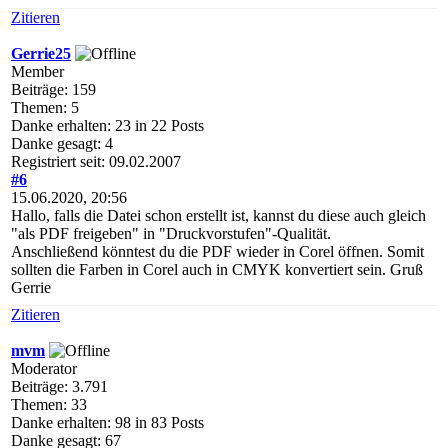
Zitieren
Gerrie25
Member
Beiträge: 159
Themen: 5
Danke erhalten: 23 in 22 Posts
Danke gesagt: 4
Registriert seit: 09.02.2007
#6
15.06.2020, 20:56
Hallo, falls die Datei schon erstellt ist, kannst du diese auch gleich
"als PDF freigeben" in "Druckvorstufen"-Qualität.
Anschließend könntest du die PDF wieder in Corel öffnen. Somit
sollten die Farben in Corel auch in CMYK konvertiert sein. Gruß
Gerrie
Zitieren
mvm
Moderator
Beiträge: 3.791
Themen: 33
Danke erhalten: 98 in 83 Posts
Danke gesagt: 67