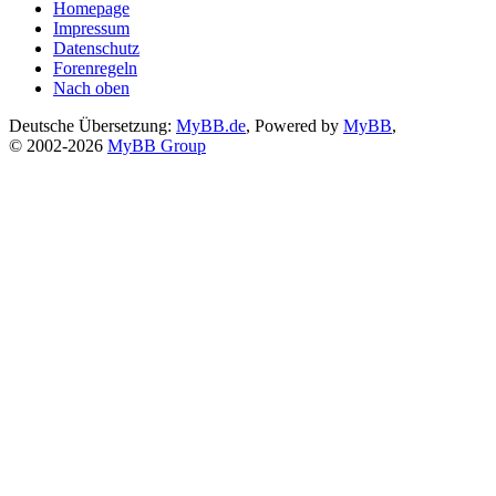
Homepage
Impressum
Datenschutz
Forenregeln
Nach oben
Deutsche Übersetzung:
MyBB.de
, Powered by
MyBB
,
© 2002-2026
MyBB Group